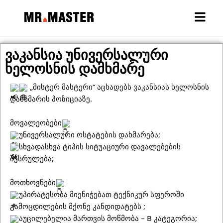
ვაკანსია უნივერსალური
ხელოსნის დამხმარე
„მისტერ მასტერი“ აცხადებს ვაკანსიას ხელოსნის
დამხმარის პოზიციაზე.
მოვალეობები
უნივერსალური ოსტატების დახმარება;
სხვადასხვა ტიპის სიტუაციური დავალებების
შესრულება;
მოთხოვნები
უპირატესობა მიენიჭებათ ტექნიკურ სფეროში
გამოცდილების მქონე კანდიდატებს ;
აუცილებელია მართვის მოწმობა – B კატეგორია;